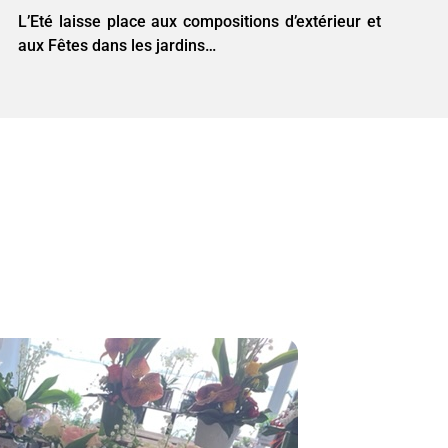
L’Eté laisse place aux compositions d’extérieur et
aux Fêtes dans les jardins…