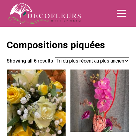
Compositions piquées
Showing all 6 results