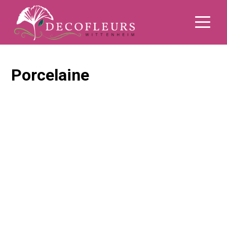
Porcelaine