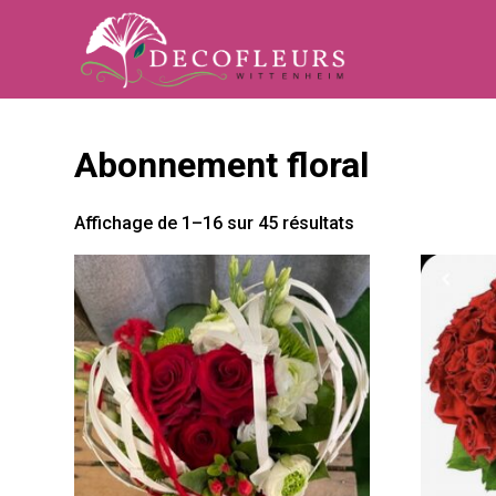
Abonnement floral
Affichage de 1–16 sur 45 résultats