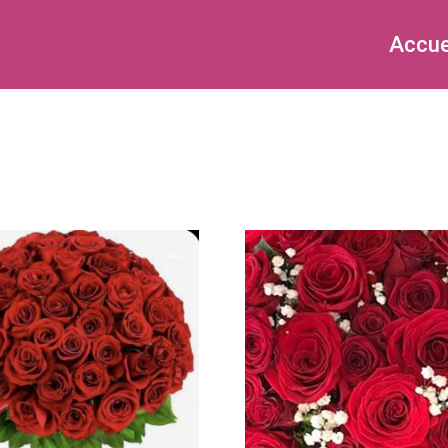
Accue