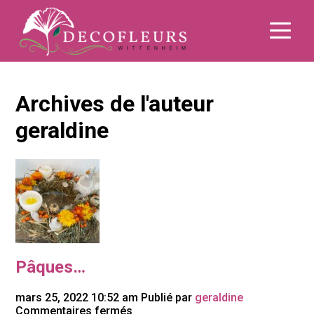
Archives de l'auteur
geraldine
Pâques…
mars 25, 2022 10:52 am
Publié par
geraldine
sur
Commentaires fermés