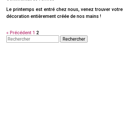
Pâques…
Le printemps est entré chez nous, venez trouver votre
décoration entièrement créée de nos mains !
« Précédent
1
2
Rechercher