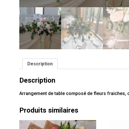
Description
Description
Arrangement de table composé de fleurs fraiches, c
Produits similaires