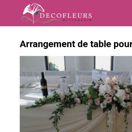
Arrangement de table pou