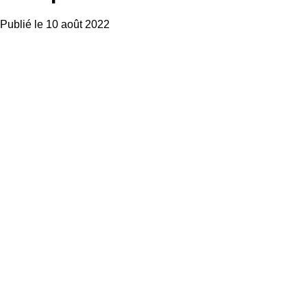
Publié le 10 août 2022