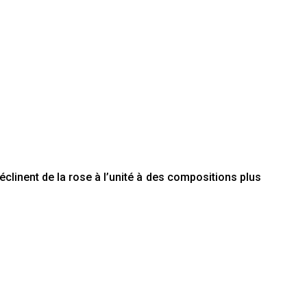
clinent de la rose à l’unité à des compositions plus