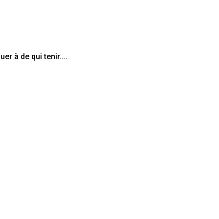
r à de qui tenir....